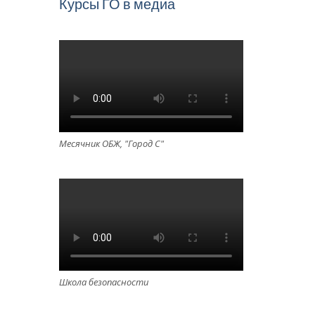
Курсы ГО в медиа
Месячник ОБЖ, "Город С"
Школа безопасности